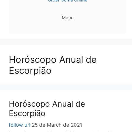
Menu
Horóscopo Anual de
Escorpião
Horóscopo Anual de
Escorpião
follow url
25 de March de 2021