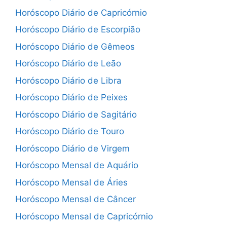
Horóscopo Diário de Capricórnio
Horóscopo Diário de Escorpião
Horóscopo Diário de Gêmeos
Horóscopo Diário de Leão
Horóscopo Diário de Libra
Horóscopo Diário de Peixes
Horóscopo Diário de Sagitário
Horóscopo Diário de Touro
Horóscopo Diário de Virgem
Horóscopo Mensal de Aquário
Horóscopo Mensal de Áries
Horóscopo Mensal de Câncer
Horóscopo Mensal de Capricórnio