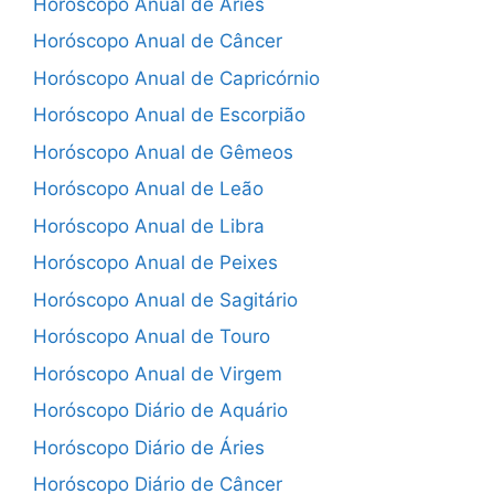
Horóscopo Anual de Áries
Horóscopo Anual de Câncer
Horóscopo Anual de Capricórnio
Horóscopo Anual de Escorpião
Horóscopo Anual de Gêmeos
Horóscopo Anual de Leão
Horóscopo Anual de Libra
Horóscopo Anual de Peixes
Horóscopo Anual de Sagitário
Horóscopo Anual de Touro
Horóscopo Anual de Virgem
Horóscopo Diário de Aquário
Horóscopo Diário de Áries
Horóscopo Diário de Câncer