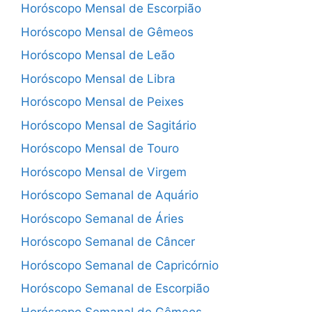
Horóscopo Mensal de Escorpião
Horóscopo Mensal de Gêmeos
Horóscopo Mensal de Leão
Horóscopo Mensal de Libra
Horóscopo Mensal de Peixes
Horóscopo Mensal de Sagitário
Horóscopo Mensal de Touro
Horóscopo Mensal de Virgem
Horóscopo Semanal de Aquário
Horóscopo Semanal de Áries
Horóscopo Semanal de Câncer
Horóscopo Semanal de Capricórnio
Horóscopo Semanal de Escorpião
Horóscopo Semanal de Gêmeos