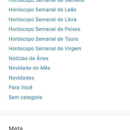
Horóscopo Semanal de Leão
Horóscopo Semanal de Libra
Horóscopo Semanal de Peixes
Horóscopo Semanal de Touro
Horóscopo Semanal de Virgem
Notícias de Áries
Novidade do Mês
Novidades
Para Você
Sem categoria
Meta