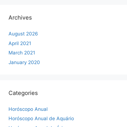
Archives
August 2026
April 2021
March 2021
January 2020
Categories
Horóscopo Anual
Horóscopo Anual de Aquário