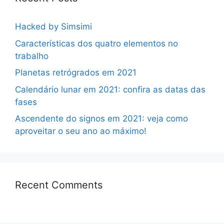
Hacked by Simsimi
Características dos quatro elementos no
trabalho
Planetas retrógrados em 2021
Calendário lunar em 2021: confira as datas das
fases
Ascendente do signos em 2021: veja como
aproveitar o seu ano ao máximo!
Recent Comments