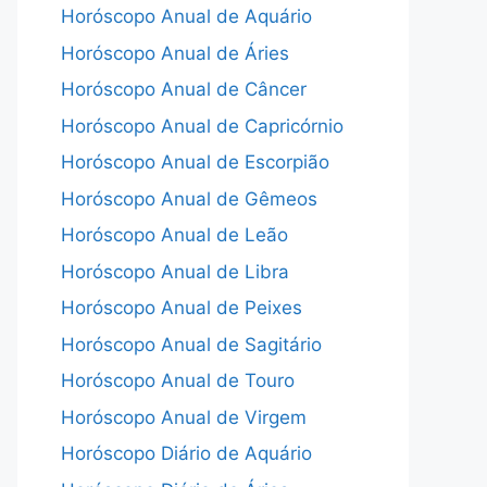
Horóscopo Anual de Aquário
Horóscopo Anual de Áries
Horóscopo Anual de Câncer
Horóscopo Anual de Capricórnio
Horóscopo Anual de Escorpião
Horóscopo Anual de Gêmeos
Horóscopo Anual de Leão
Horóscopo Anual de Libra
Horóscopo Anual de Peixes
Horóscopo Anual de Sagitário
Horóscopo Anual de Touro
Horóscopo Anual de Virgem
Horóscopo Diário de Aquário