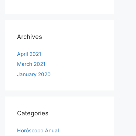
Archives
April 2021
March 2021
January 2020
Categories
Horóscopo Anual