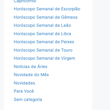
Capricórnio
Horóscopo Semanal de Escorpião
Horóscopo Semanal de Gêmeos
Horóscopo Semanal de Leão
Horóscopo Semanal de Libra
Horóscopo Semanal de Peixes
Horóscopo Semanal de Touro
Horóscopo Semanal de Virgem
Notícias de Áries
Novidade do Mês
Novidades
Para Você
Sem categoria