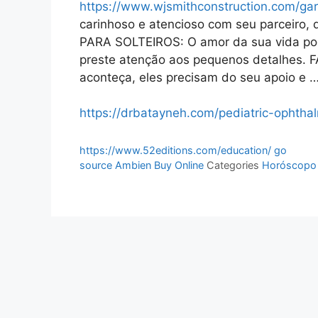
https://www.wjsmithconstruction.com/gar
carinhoso e atencioso com seu parceiro
PARA SOLTEIROS: O amor da sua vida pod
preste atenção aos pequenos detalhes. F
aconteça, eles precisam do seu apoio e 
https://drbatayneh.com/pediatric-ophtha
https://www.52editions.com/education/
go
source
Ambien Buy Online
Categories
Horóscopo 