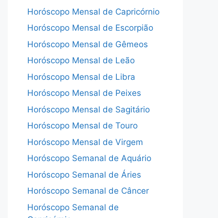
Horóscopo Mensal de Capricórnio
Horóscopo Mensal de Escorpião
Horóscopo Mensal de Gêmeos
Horóscopo Mensal de Leão
Horóscopo Mensal de Libra
Horóscopo Mensal de Peixes
Horóscopo Mensal de Sagitário
Horóscopo Mensal de Touro
Horóscopo Mensal de Virgem
Horóscopo Semanal de Aquário
Horóscopo Semanal de Áries
Horóscopo Semanal de Câncer
Horóscopo Semanal de