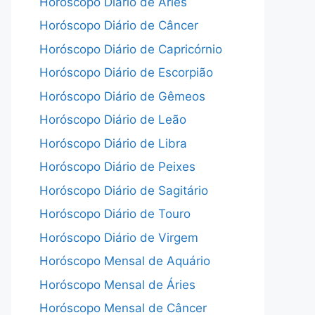
Horóscopo Diário de Áries
Horóscopo Diário de Câncer
Horóscopo Diário de Capricórnio
Horóscopo Diário de Escorpião
Horóscopo Diário de Gêmeos
Horóscopo Diário de Leão
Horóscopo Diário de Libra
Horóscopo Diário de Peixes
Horóscopo Diário de Sagitário
Horóscopo Diário de Touro
Horóscopo Diário de Virgem
Horóscopo Mensal de Aquário
Horóscopo Mensal de Áries
Horóscopo Mensal de Câncer