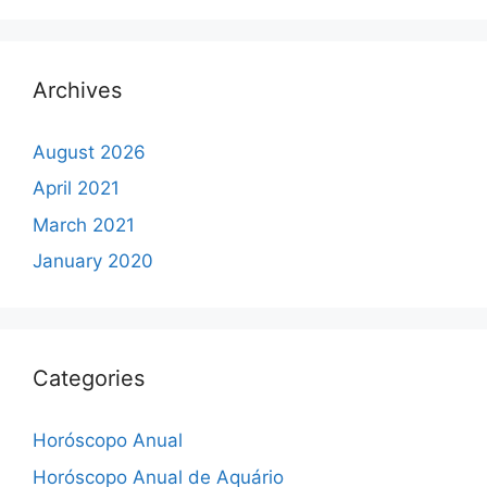
Archives
August 2026
April 2021
March 2021
January 2020
Categories
Horóscopo Anual
Horóscopo Anual de Aquário