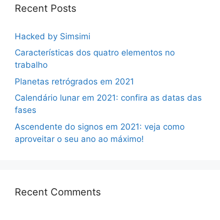
Recent Posts
Hacked by Simsimi
Características dos quatro elementos no
trabalho
Planetas retrógrados em 2021
Calendário lunar em 2021: confira as datas das
fases
Ascendente do signos em 2021: veja como
aproveitar o seu ano ao máximo!
Recent Comments