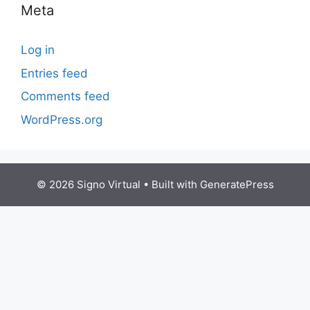
Meta
Log in
Entries feed
Comments feed
WordPress.org
© 2026 Signo Virtual
• Built with
GeneratePress