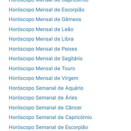
Horóscopo Mensal de Escorpião
Horóscopo Mensal de Gêmeos
Horóscopo Mensal de Leão
Horóscopo Mensal de Libra
Horóscopo Mensal de Peixes
Horóscopo Mensal de Sagitário
Horóscopo Mensal de Touro
Horóscopo Mensal de Virgem
Horóscopo Semanal de Aquário
Horóscopo Semanal de Áries
Horóscopo Semanal de Câncer
Horóscopo Semanal de Capricórnio
Horóscopo Semanal de Escorpião