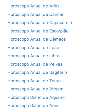
Horóscopo Anual de Áries
Horóscopo Anual de Câncer
Horóscopo Anual de Capricórnio
Horóscopo Anual de Escorpião
Horóscopo Anual de Gêmeos
Horóscopo Anual de Leão
Horóscopo Anual de Libra
Horóscopo Anual de Peixes
Horóscopo Anual de Sagitário
Horóscopo Anual de Touro
Horóscopo Anual de Virgem
Horóscopo Diário de Aquário
Horóscopo Diário de Áries