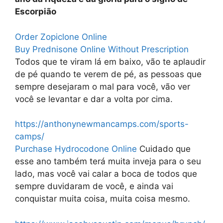
Escorpião
Order Zopiclone Online
Buy Prednisone Online Without Prescription
Todos que te viram lá em baixo, vão te aplaudir
de pé quando te verem de pé, as pessoas que
sempre desejaram o mal para você, vão ver
você se levantar e dar a volta por cima.
https://anthonynewmancamps.com/sports-
camps/
Purchase Hydrocodone Online
Cuidado que
esse ano também terá muita inveja para o seu
lado, mas você vai calar a boca de todos que
sempre duvidaram de você, e ainda vai
conquistar muita coisa, muita coisa mesmo.