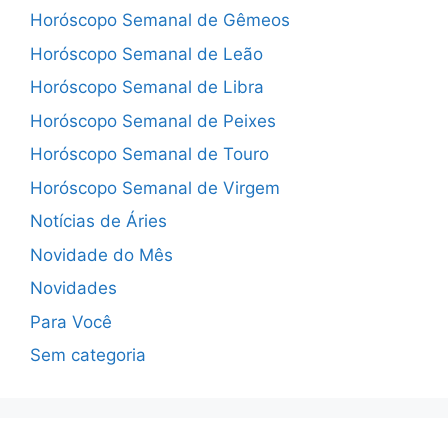
Horóscopo Semanal de Gêmeos
Horóscopo Semanal de Leão
Horóscopo Semanal de Libra
Horóscopo Semanal de Peixes
Horóscopo Semanal de Touro
Horóscopo Semanal de Virgem
Notícias de Áries
Novidade do Mês
Novidades
Para Você
Sem categoria