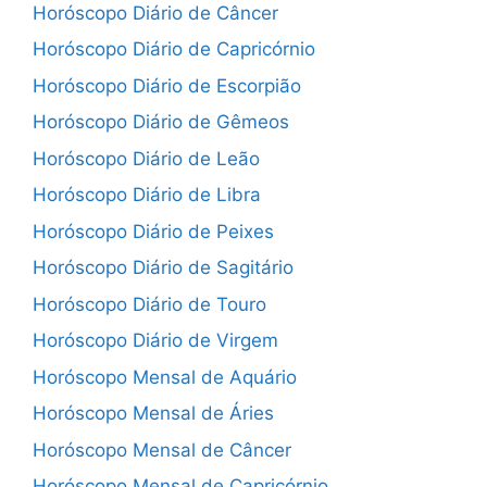
Horóscopo Diário de Câncer
Horóscopo Diário de Capricórnio
Horóscopo Diário de Escorpião
Horóscopo Diário de Gêmeos
Horóscopo Diário de Leão
Horóscopo Diário de Libra
Horóscopo Diário de Peixes
Horóscopo Diário de Sagitário
Horóscopo Diário de Touro
Horóscopo Diário de Virgem
Horóscopo Mensal de Aquário
Horóscopo Mensal de Áries
Horóscopo Mensal de Câncer
Horóscopo Mensal de Capricórnio