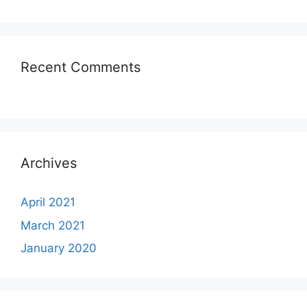
Recent Comments
Archives
April 2021
March 2021
January 2020