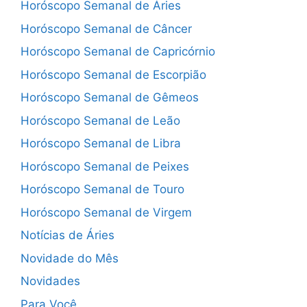
Horóscopo Semanal de Áries
Horóscopo Semanal de Câncer
Horóscopo Semanal de Capricórnio
Horóscopo Semanal de Escorpião
Horóscopo Semanal de Gêmeos
Horóscopo Semanal de Leão
Horóscopo Semanal de Libra
Horóscopo Semanal de Peixes
Horóscopo Semanal de Touro
Horóscopo Semanal de Virgem
Notícias de Áries
Novidade do Mês
Novidades
Para Você