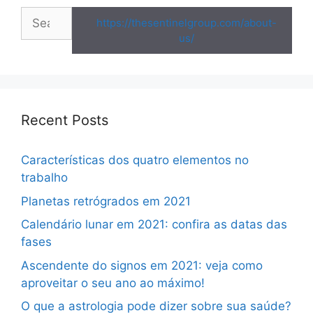
Search
https://thesentinelgroup.com/about-
for:
us/
Recent Posts
Características dos quatro elementos no
trabalho
Planetas retrógrados em 2021
Calendário lunar em 2021: confira as datas das
fases
Ascendente do signos em 2021: veja como
aproveitar o seu ano ao máximo!
O que a astrologia pode dizer sobre sua saúde?