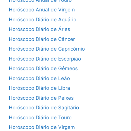
Horóscopo Anual de Virgem
Horóscopo Diário de Aquário
Horóscopo Diário de Áries
Horóscopo Diário de Câncer
Horóscopo Diário de Capricórnio
Horóscopo Diário de Escorpião
Horóscopo Diário de Gêmeos
Horóscopo Diário de Leão
Horóscopo Diário de Libra
Horóscopo Diário de Peixes
Horóscopo Diário de Sagitário
Horóscopo Diário de Touro
Horóscopo Diário de Virgem