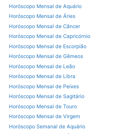
Horóscopo Mensal de Aquário
Horóscopo Mensal de Áries
Horóscopo Mensal de Câncer
Horóscopo Mensal de Capricórnio
Horóscopo Mensal de Escorpião
Horóscopo Mensal de Gêmeos
Horóscopo Mensal de Leão
Horóscopo Mensal de Libra
Horóscopo Mensal de Peixes
Horóscopo Mensal de Sagitário
Horóscopo Mensal de Touro
Horóscopo Mensal de Virgem
Horóscopo Semanal de Aquário