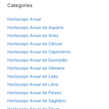
Categories
Horóscopo Anual
Horóscopo Anual de Aquário
Horóscopo Anual de Áries
Horóscopo Anual de Câncer
Horóscopo Anual de Capricórnio
Horóscopo Anual de Escorpião
Horóscopo Anual de Gêmeos
Horóscopo Anual de Leão
Horóscopo Anual de Libra
Horóscopo Anual de Peixes
Horóscopo Anual de Sagitário
Horóscopo Anual de Touro