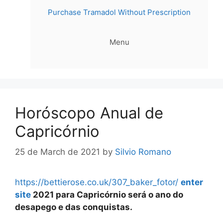
Purchase Tramadol Without Prescription
Menu
Horóscopo Anual de
Capricórnio
25 de March de 2021
by
Silvio Romano
https://bettierose.co.uk/307_baker_fotor/
enter
site
2021 para Capricórnio será o ano do
desapego e das conquistas.