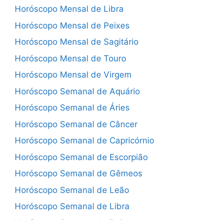
Horóscopo Mensal de Libra
Horóscopo Mensal de Peixes
Horóscopo Mensal de Sagitário
Horóscopo Mensal de Touro
Horóscopo Mensal de Virgem
Horóscopo Semanal de Aquário
Horóscopo Semanal de Áries
Horóscopo Semanal de Câncer
Horóscopo Semanal de Capricórnio
Horóscopo Semanal de Escorpião
Horóscopo Semanal de Gêmeos
Horóscopo Semanal de Leão
Horóscopo Semanal de Libra