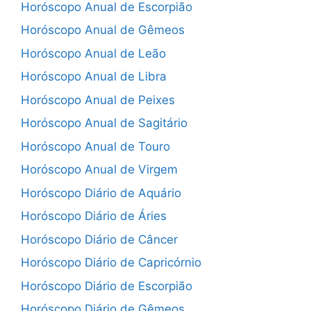
Horóscopo Anual de Escorpião
Horóscopo Anual de Gêmeos
Horóscopo Anual de Leão
Horóscopo Anual de Libra
Horóscopo Anual de Peixes
Horóscopo Anual de Sagitário
Horóscopo Anual de Touro
Horóscopo Anual de Virgem
Horóscopo Diário de Aquário
Horóscopo Diário de Áries
Horóscopo Diário de Câncer
Horóscopo Diário de Capricórnio
Horóscopo Diário de Escorpião
Horóscopo Diário de Gêmeos