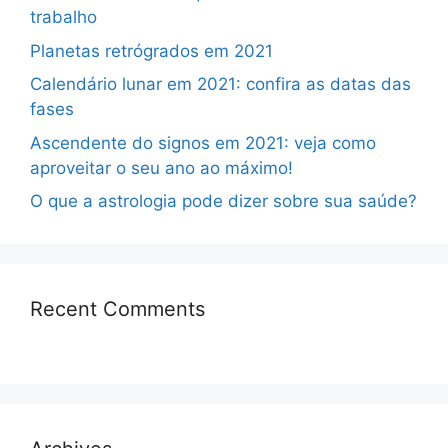
trabalho
Planetas retrógrados em 2021
Calendário lunar em 2021: confira as datas das
fases
Ascendente do signos em 2021: veja como
aproveitar o seu ano ao máximo!
O que a astrologia pode dizer sobre sua saúde?
Recent Comments