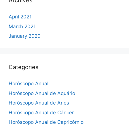
Archives
April 2021
March 2021
January 2020
Categories
Horóscopo Anual
Horóscopo Anual de Aquário
Horóscopo Anual de Áries
Horóscopo Anual de Câncer
Horóscopo Anual de Capricórnio