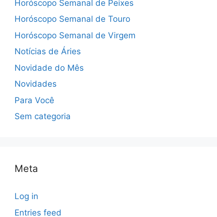
Horóscopo Semanal de Peixes
Horóscopo Semanal de Touro
Horóscopo Semanal de Virgem
Notícias de Áries
Novidade do Mês
Novidades
Para Você
Sem categoria
Meta
Log in
Entries feed