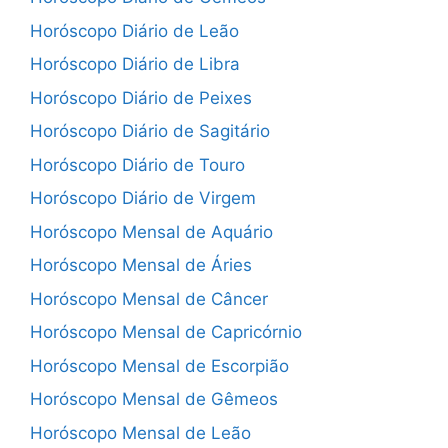
Horóscopo Diário de Leão
Horóscopo Diário de Libra
Horóscopo Diário de Peixes
Horóscopo Diário de Sagitário
Horóscopo Diário de Touro
Horóscopo Diário de Virgem
Horóscopo Mensal de Aquário
Horóscopo Mensal de Áries
Horóscopo Mensal de Câncer
Horóscopo Mensal de Capricórnio
Horóscopo Mensal de Escorpião
Horóscopo Mensal de Gêmeos
Horóscopo Mensal de Leão