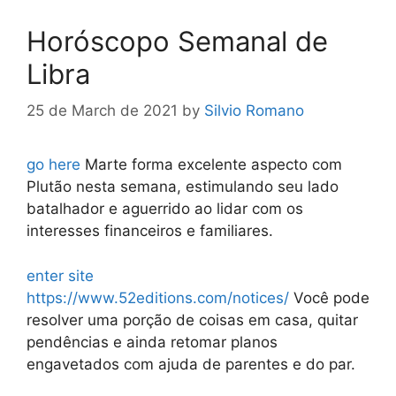
Horóscopo Semanal de
Libra
25 de March de 2021
by
Silvio Romano
go here
Marte forma excelente aspecto com
Plutão nesta semana, estimulando seu lado
batalhador e aguerrido ao lidar com os
interesses financeiros e familiares.
enter site
https://www.52editions.com/notices/
Você pode
resolver uma porção de coisas em casa, quitar
pendências e ainda retomar planos
engavetados com ajuda de parentes e do par.