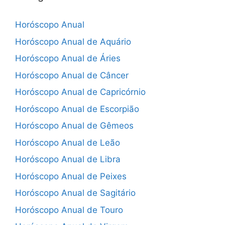
Horóscopo Anual
Horóscopo Anual de Aquário
Horóscopo Anual de Áries
Horóscopo Anual de Câncer
Horóscopo Anual de Capricórnio
Horóscopo Anual de Escorpião
Horóscopo Anual de Gêmeos
Horóscopo Anual de Leão
Horóscopo Anual de Libra
Horóscopo Anual de Peixes
Horóscopo Anual de Sagitário
Horóscopo Anual de Touro