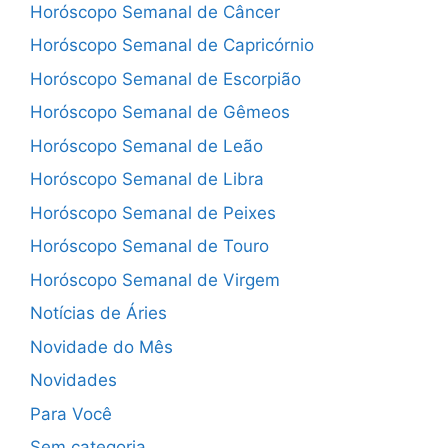
Horóscopo Semanal de Câncer
Horóscopo Semanal de Capricórnio
Horóscopo Semanal de Escorpião
Horóscopo Semanal de Gêmeos
Horóscopo Semanal de Leão
Horóscopo Semanal de Libra
Horóscopo Semanal de Peixes
Horóscopo Semanal de Touro
Horóscopo Semanal de Virgem
Notícias de Áries
Novidade do Mês
Novidades
Para Você
Sem categoria