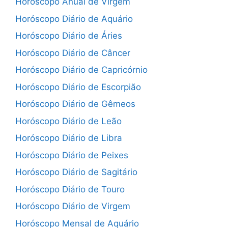
Horóscopo Anual de Virgem
Horóscopo Diário de Aquário
Horóscopo Diário de Áries
Horóscopo Diário de Câncer
Horóscopo Diário de Capricórnio
Horóscopo Diário de Escorpião
Horóscopo Diário de Gêmeos
Horóscopo Diário de Leão
Horóscopo Diário de Libra
Horóscopo Diário de Peixes
Horóscopo Diário de Sagitário
Horóscopo Diário de Touro
Horóscopo Diário de Virgem
Horóscopo Mensal de Aquário