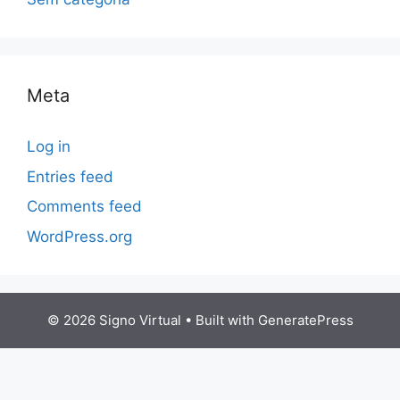
Meta
Log in
Entries feed
Comments feed
WordPress.org
© 2026 Signo Virtual
• Built with
GeneratePress