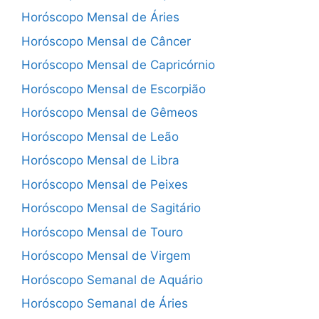
Horóscopo Mensal de Áries
Horóscopo Mensal de Câncer
Horóscopo Mensal de Capricórnio
Horóscopo Mensal de Escorpião
Horóscopo Mensal de Gêmeos
Horóscopo Mensal de Leão
Horóscopo Mensal de Libra
Horóscopo Mensal de Peixes
Horóscopo Mensal de Sagitário
Horóscopo Mensal de Touro
Horóscopo Mensal de Virgem
Horóscopo Semanal de Aquário
Horóscopo Semanal de Áries