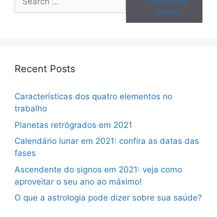
Order Soma
for:
Online
Recent Posts
Características dos quatro elementos no
trabalho
Planetas retrógrados em 2021
Calendário lunar em 2021: confira as datas das
fases
Ascendente do signos em 2021: veja como
aproveitar o seu ano ao máximo!
O que a astrologia pode dizer sobre sua saúde?