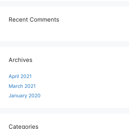
Recent Comments
Archives
April 2021
March 2021
January 2020
Categories