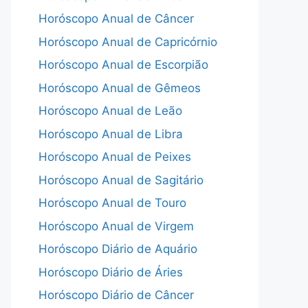
Horóscopo Anual de Câncer
Horóscopo Anual de Capricórnio
Horóscopo Anual de Escorpião
Horóscopo Anual de Gêmeos
Horóscopo Anual de Leão
Horóscopo Anual de Libra
Horóscopo Anual de Peixes
Horóscopo Anual de Sagitário
Horóscopo Anual de Touro
Horóscopo Anual de Virgem
Horóscopo Diário de Aquário
Horóscopo Diário de Áries
Horóscopo Diário de Câncer