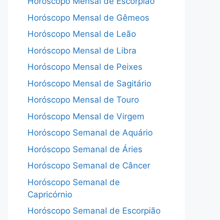
Horóscopo Mensal de Escorpião
Horóscopo Mensal de Gêmeos
Horóscopo Mensal de Leão
Horóscopo Mensal de Libra
Horóscopo Mensal de Peixes
Horóscopo Mensal de Sagitário
Horóscopo Mensal de Touro
Horóscopo Mensal de Virgem
Horóscopo Semanal de Aquário
Horóscopo Semanal de Áries
Horóscopo Semanal de Câncer
Horóscopo Semanal de
Capricórnio
Horóscopo Semanal de Escorpião