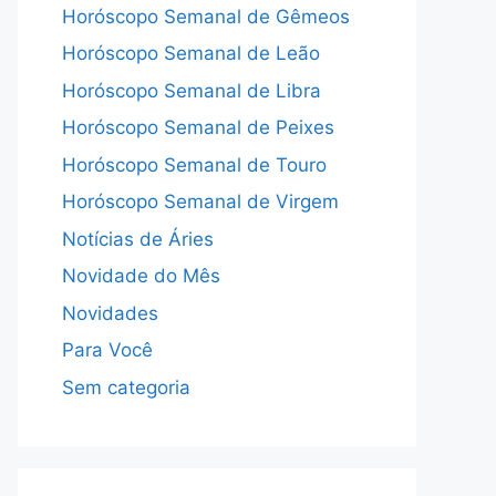
Horóscopo Semanal de Gêmeos
Horóscopo Semanal de Leão
Horóscopo Semanal de Libra
Horóscopo Semanal de Peixes
Horóscopo Semanal de Touro
Horóscopo Semanal de Virgem
Notícias de Áries
Novidade do Mês
Novidades
Para Você
Sem categoria