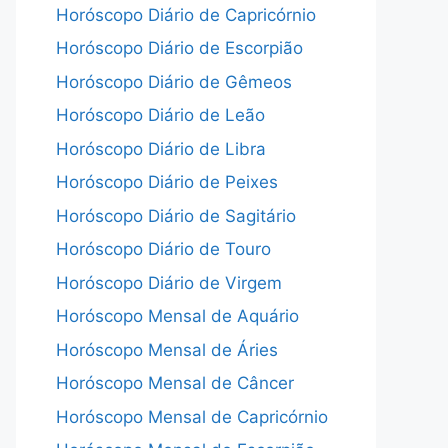
Horóscopo Diário de Capricórnio
Horóscopo Diário de Escorpião
Horóscopo Diário de Gêmeos
Horóscopo Diário de Leão
Horóscopo Diário de Libra
Horóscopo Diário de Peixes
Horóscopo Diário de Sagitário
Horóscopo Diário de Touro
Horóscopo Diário de Virgem
Horóscopo Mensal de Aquário
Horóscopo Mensal de Áries
Horóscopo Mensal de Câncer
Horóscopo Mensal de Capricórnio