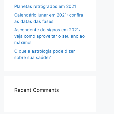
Planetas retrógrados em 2021
Calendário lunar em 2021: confira
as datas das fases
Ascendente do signos em 2021:
veja como aproveitar o seu ano ao
máximo!
O que a astrologia pode dizer
sobre sua saúde?
Recent Comments