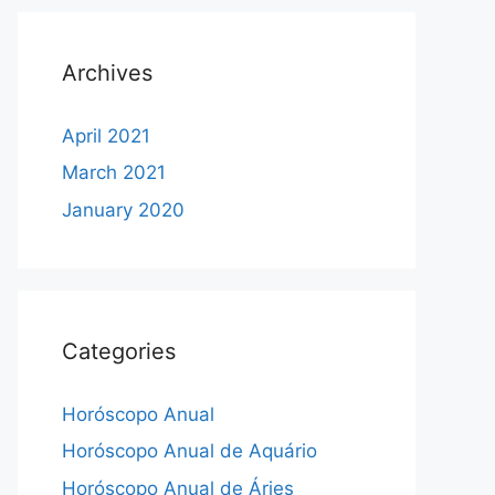
Archives
April 2021
March 2021
January 2020
Categories
Horóscopo Anual
Horóscopo Anual de Aquário
Horóscopo Anual de Áries